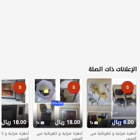
الإعلانات ذات الصلة
8.00 ريال
18.00 ريال
18.00 ريال
1
1
أجهزة منزلية و كهربائية في
أجهزة منزلية و كهربائية في
أجهزة منزلية و كه
السيب
السيب
السيب