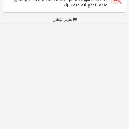
عندما توقع اتفاقية شراء.
تقرير الإعلان