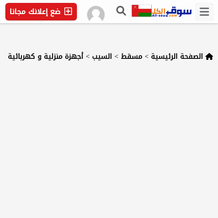
ضع إعلانك مجانا
الصفحة الرئيسية
>
مسقط
>
السيب
>
أجهزة منزلية و كهربائية
>