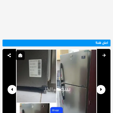
اعلن هنا!